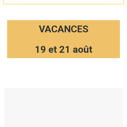
VACANCES
19 et 21 août