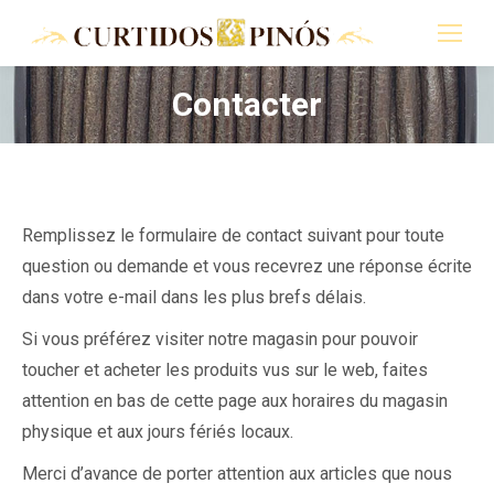
Contacter
Vous êtes ici :
Remplissez le formulaire de contact suivant pour toute
question ou demande et vous recevrez une réponse écrite
dans votre e-mail dans les plus brefs délais.
Si vous préférez visiter notre magasin pour pouvoir
toucher et acheter les produits vus sur le web, faites
attention en bas de cette page aux horaires du magasin
physique et aux jours fériés locaux.
Merci d’avance de porter attention aux articles que nous