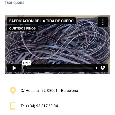
fabriquons.
C/ Hospital, 79, 08001 - Barcelona
Tel.(+34) 93 317 63 84