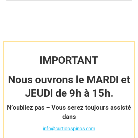
IMPORTANT
Nous ouvrons le MARDI et
JEUDI de 9h à 15h.
N’oubliez pas – Vous serez toujours assisté
dans
info@curtidospinos.com