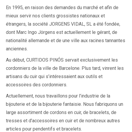
En 1995, en raison des demandes du marché et afin de
mieux servir nos clients grossistes nationaux et
étrangers, la société JORGENS VIDAL, SL a été fondée,
dont Marc Ingo Jörgens est actuellement le gérant, de
nationalité allemande et de une ville aux racines tannantes
anciennes.
Au début, CURTIDOS PINÓS servait exclusivement les
cordonniers de la ville de Barcelone. Plus tard, vinrent les
artisans du cuir qui s’intéressaient aux outils et
accessoires des cordonniers.
Actuellement, nous travaillons pour l’industrie de la
bijouterie et de la bijouterie fantaisie. Nous fabriquons un
large assortiment de cordons en cuir, de bracelets, de
tresses et d’accessoires en cuir et de nombreux autres
articles pour pendentifs et bracelets.