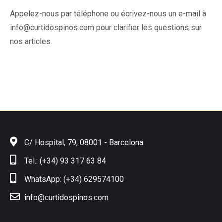
Appelez-nous par téléphone ou écrivez-nous un e-mail à
info@curtidospinos.com pour clarifier les questions sur
nos articles.
C/ Hospital, 79, 08001 - Barcelona
Tel.: (+34) 93 317 63 84
WhatsApp: (+34) 629574100
info@curtidospinos.com