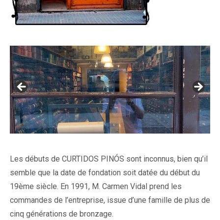
Les débuts de CURTIDOS PINÓS sont inconnus, bien qu’il
semble que la date de fondation soit datée du début du
19ème siècle. En 1991, M. Carmen Vidal prend les
commandes de l’entreprise, issue d’une famille de plus de
cinq générations de bronzage.