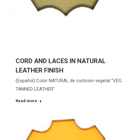
CORD AND LACES IN NATURAL
LEATHER FINISH
(Español) Color NATURAL de curtición vegetal “VEG
TANNED LEATHER”
Read more