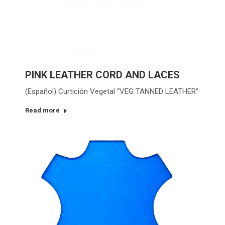
PINK LEATHER CORD AND LACES
(Español) Curtición Vegetal “VEG TANNED LEATHER”
Read more