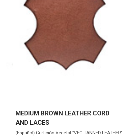
MEDIUM BROWN LEATHER CORD
AND LACES
(Español) Curtición Vegetal “VEG TANNED LEATHER”