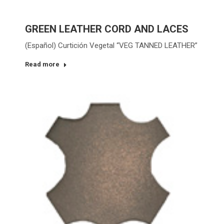
GREEN LEATHER CORD AND LACES
(Español) Curtición Vegetal “VEG TANNED LEATHER”
Read more