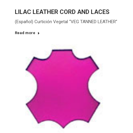
LILAC LEATHER CORD AND LACES
(Español) Curtición Vegetal “VEG TANNED LEATHER”
Read more