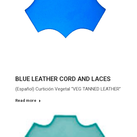
BLUE LEATHER CORD AND LACES
(Español) Curtición Vegetal “VEG TANNED LEATHER”
Read more