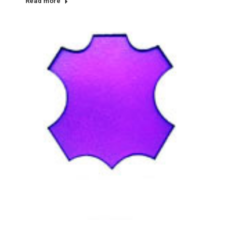
Read more