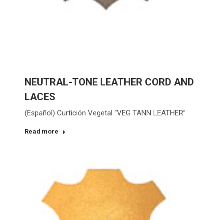
NEUTRAL-TONE LEATHER CORD AND
LACES
(Español) Curtición Vegetal “VEG TANN LEATHER”
Read more