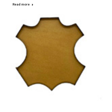
Read more