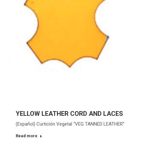
YELLOW LEATHER CORD AND LACES
(Español) Curtición Vegetal “VEG TANNED LEATHER”
Read more