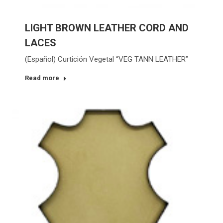
LIGHT BROWN LEATHER CORD AND
LACES
(Español) Curtición Vegetal “VEG TANN LEATHER”
Read more