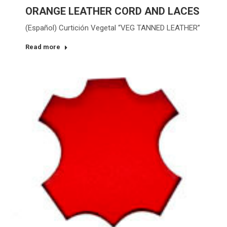
ORANGE LEATHER CORD AND LACES
(Español) Curtición Vegetal “VEG TANNED LEATHER”
Read more