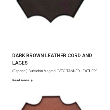
DARK BROWN LEATHER CORD AND
LACES
(Español) Curtición Vegetal “VEG TANNED LEATHER”
Read more