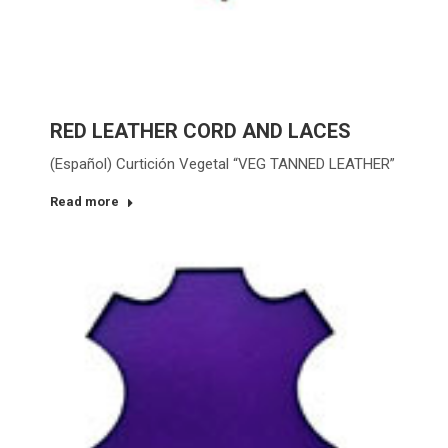
RED LEATHER CORD AND LACES
(Español) Curtición Vegetal “VEG TANNED LEATHER”
Read more