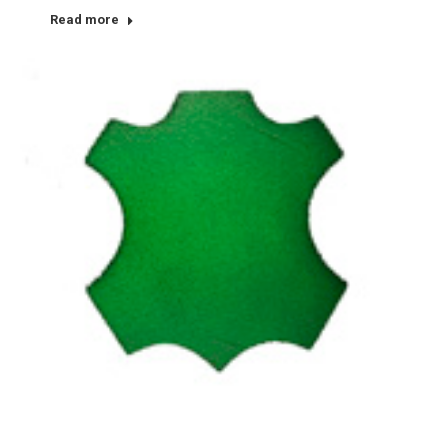
Read more