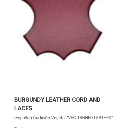
BURGUNDY LEATHER CORD AND
LACES
(Español) Curtición Vegetal “VEG TANNED LEATHER”