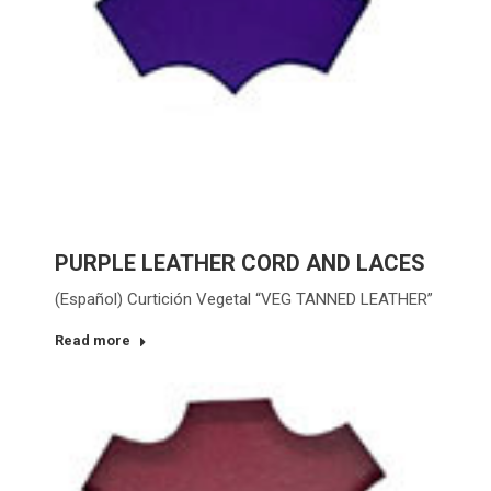
PURPLE LEATHER CORD AND LACES
(Español) Curtición Vegetal “VEG TANNED LEATHER”
Read more