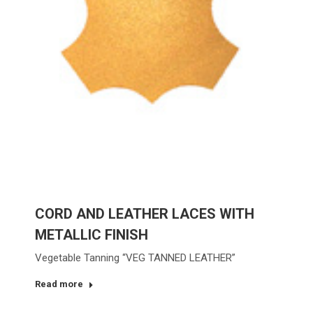
CORD AND LEATHER LACES WITH
METALLIC FINISH
Vegetable Tanning “VEG TANNED LEATHER”
Read more