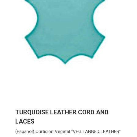
TURQUOISE LEATHER CORD AND
LACES
(Español) Curtición Vegetal “VEG TANNED LEATHER”