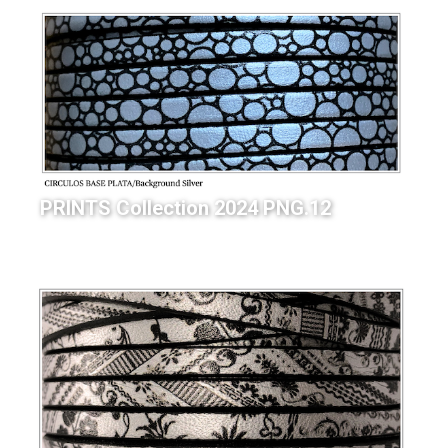
PRINTS Collection 2024 PNG.12