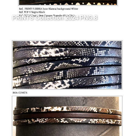
PRINTS Collection 2024 PNG.8