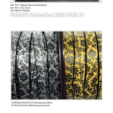
PRINTS Collection 2024 PNG.11