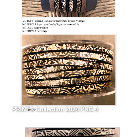
PRINTS Collection 2024 PNG.4