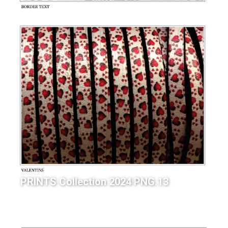
PRINTS Collection 2024 PNG.13