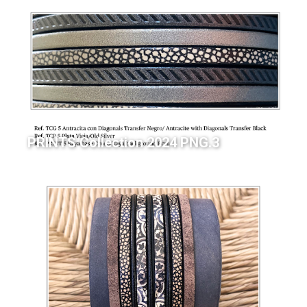
PRINTS Collection 2024 PNG.3