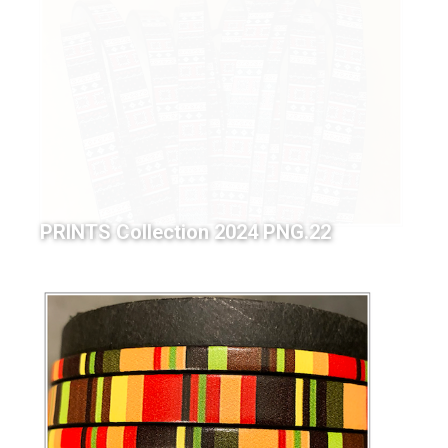
PRINTS Collection 2024 PNG.21