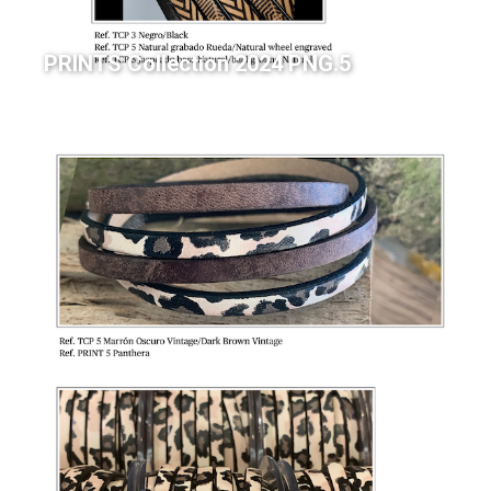
PRINTS Collection 2024 PNG.5