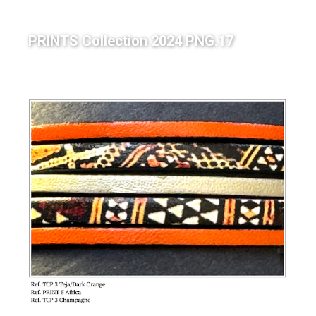
PRINTS Collection 2024 PNG.17