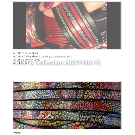
PRINTS Collection 2024 PNG.15