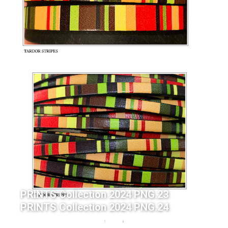
PRINTS Collection 2024 PNG.22