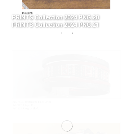
PRINTS Collection 2024 PNG.20