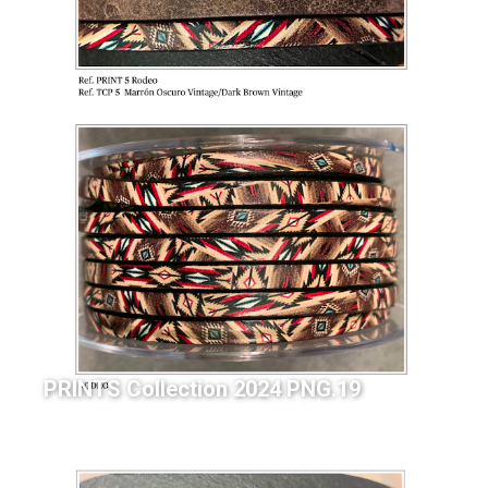
PRINTS Collection 2024 PNG.19