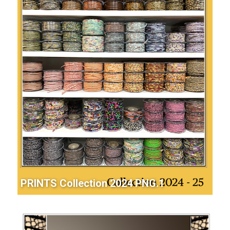
PRINTS Collection 2024 PNG.1