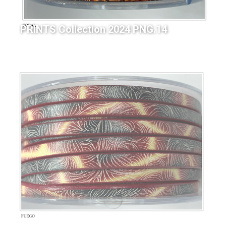
PRINTS Collection 2024 PNG.14