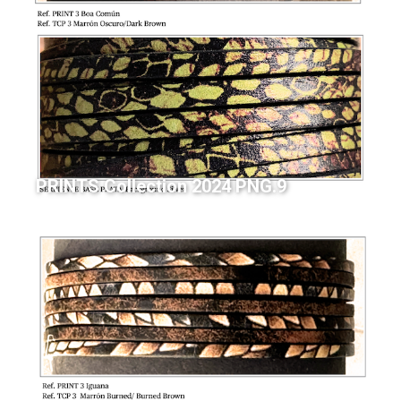
PRINTS Collection 2024 PNG.9