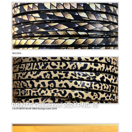
PRINTS Collection 2024 PNG.10