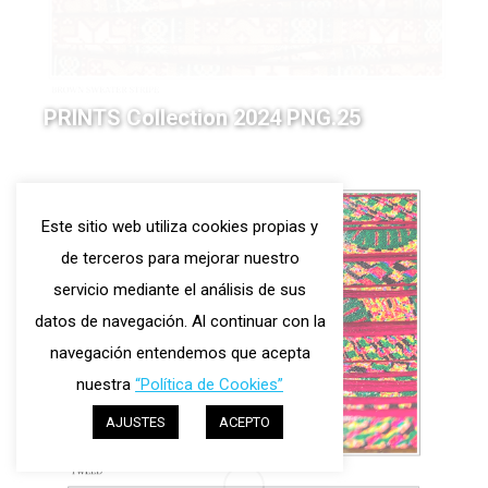
PRINTS Collection 2024 PNG.23
Este sitio web utiliza cookies propias y
de terceros para mejorar nuestro
servicio mediante el análisis de sus
datos de navegación. Al continuar con la
navegación entendemos que acepta
nuestra
“Política de Cookies”
AJUSTES
ACEPTO