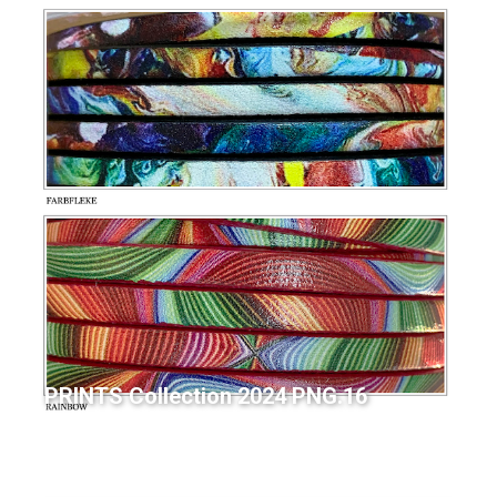
PRINTS Collection 2024 PNG.16