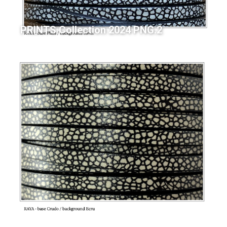
PRINTS Collection 2024 PNG.2