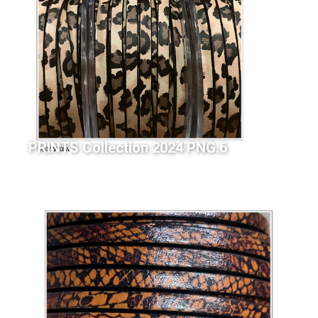
PRINTS Collection 2024 PNG.6