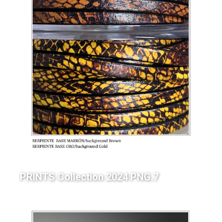
PRINTS Collection 2024 PNG.7