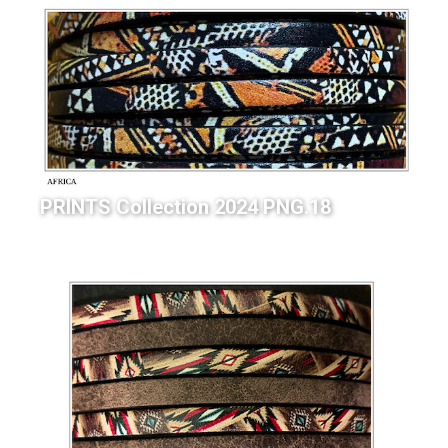
PRINTS Collection 2024 PNG.18